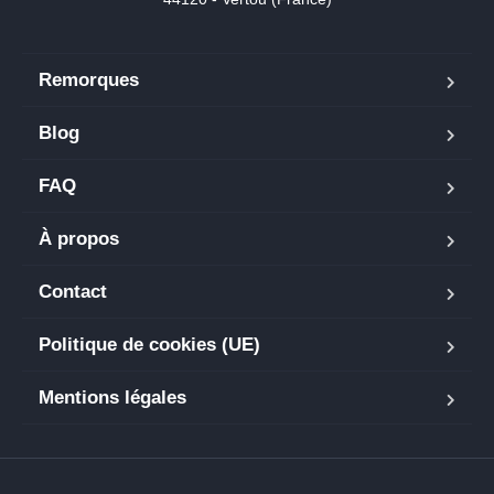
Remorques
Blog
FAQ
À propos
Contact
Politique de cookies (UE)
Mentions légales