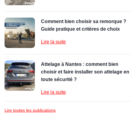
Comment bien choisir sa remorque ?
Guide pratique et critères de choix
Lire la suite
Attelage à Nantes : comment bien
choisir et faire installer son attelage en
toute sécurité ?
Lire la suite
Lire toutes les publications