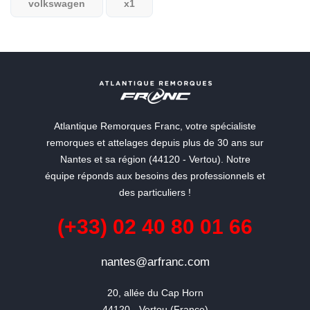
volkswagen
x1
Atlantique Remorques Franc, votre spécialiste
remorques et attelages depuis plus de 30 ans sur
Nantes et sa région (44120 - Vertou). Notre
équipe réponds aux besoins des professionnels et
des particuliers !
(+33) 02 40 80 01 66
nantes@arfranc.com
20, allée du Cap Horn

44120 - Vertou (France)