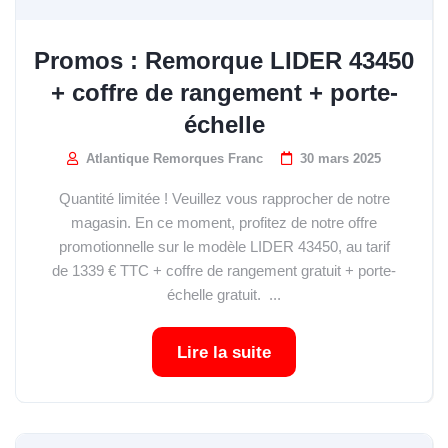
Promos : Remorque LIDER 43450
+ coffre de rangement + porte-
échelle
Atlantique Remorques Franc
30 mars 2025
Quantité limitée ! Veuillez vous rapprocher de notre
magasin. En ce moment, profitez de notre offre
promotionnelle sur le modèle LIDER 43450, au tarif
de 1339 € TTC + coffre de rangement gratuit + porte-
échelle gratuit. ...
Lire la suite