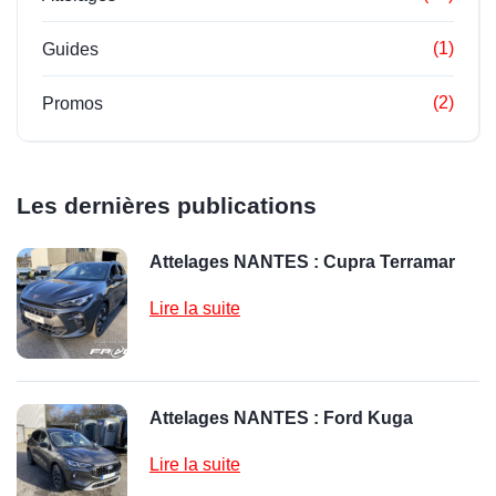
(1)
Guides
(2)
Promos
Les dernières publications
Attelages NANTES : Cupra Terramar
Lire la suite
Attelages NANTES : Ford Kuga
Lire la suite