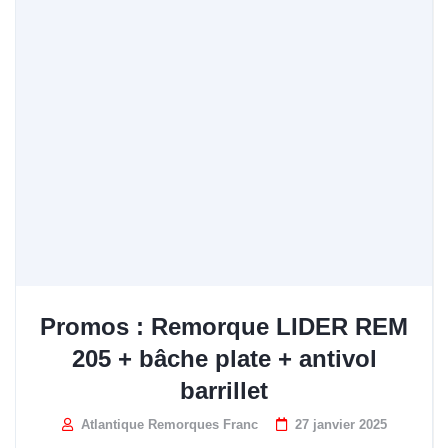
Promos : Remorque LIDER REM
205 + bâche plate + antivol
barrillet
Atlantique Remorques Franc
27 janvier 2025