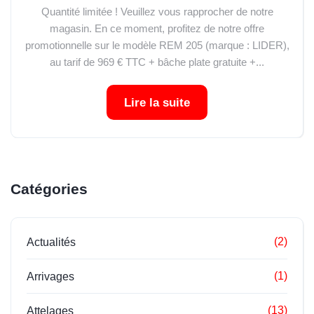
Quantité limitée ! Veuillez vous rapprocher de notre
magasin. En ce moment, profitez de notre offre
promotionnelle sur le modèle REM 205 (marque : LIDER),
au tarif de 969 € TTC + bâche plate gratuite +...
Lire la suite
Catégories
(2)
Actualités
(1)
Arrivages
(13)
Attelages