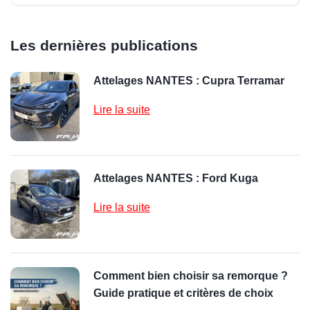
Les dernières publications
Attelages NANTES : Cupra Terramar
Lire la suite
Attelages NANTES : Ford Kuga
Lire la suite
Comment bien choisir sa remorque ?
Guide pratique et critères de choix