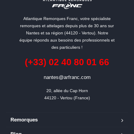
Atlantique Remorques Franc, votre spécialiste
remorques et attelages depuis plus de 30 ans sur
Nantes et sa région (44120 - Vertou). Notre
équipe réponds aux besoins des professionnels et
des particuliers !
(+33) 02 40 80 01 66
nantes@arfranc.com
20, allée du Cap Horn

44120 - Vertou (France)
Remorques