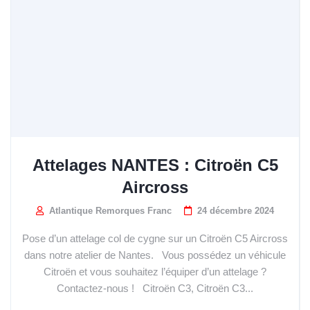
Attelages NANTES : Citroën C5
Aircross
Atlantique Remorques Franc
24 décembre 2024
Pose d’un attelage col de cygne sur un Citroën C5 Aircross
dans notre atelier de Nantes. Vous possédez un véhicule
Citroën et vous souhaitez l’équiper d’un attelage ?
Contactez-nous ! Citroën C3, Citroën C3...