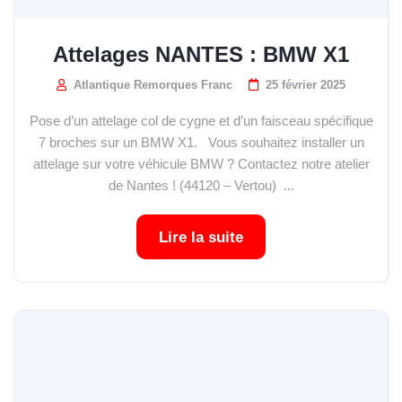
Attelages NANTES : BMW X1
Atlantique Remorques Franc
25 février 2025
Pose d’un attelage col de cygne et d’un faisceau spécifique
7 broches sur un BMW X1. Vous souhaitez installer un
attelage sur votre véhicule BMW ? Contactez notre atelier
de Nantes ! (44120 – Vertou) ...
Lire la suite