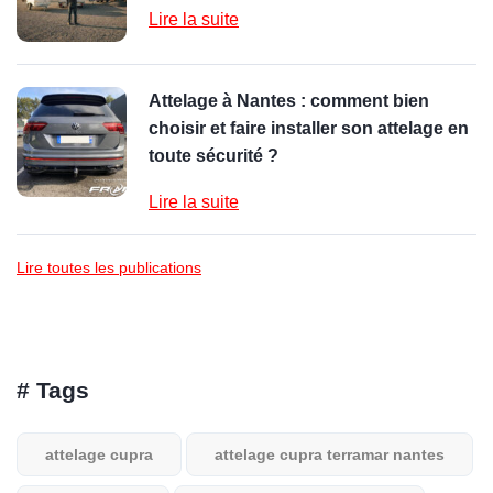
Lire la suite
Attelage à Nantes : comment bien
choisir et faire installer son attelage en
toute sécurité ?
Lire la suite
Lire toutes les publications
# Tags
attelage cupra
attelage cupra terramar nantes