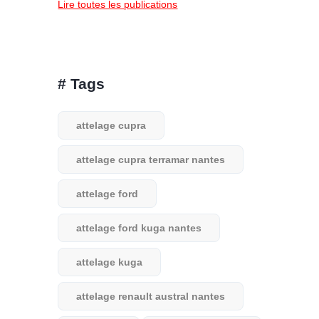
Lire toutes les publications
# Tags
attelage cupra
attelage cupra terramar nantes
attelage ford
attelage ford kuga nantes
attelage kuga
attelage renault austral nantes