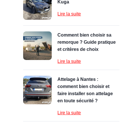
Kuga
Lire la suite
Comment bien choisir sa
remorque ? Guide pratique
et critères de choix
Lire la suite
Attelage à Nantes :
comment bien choisir et
faire installer son attelage
en toute sécurité ?
Lire la suite