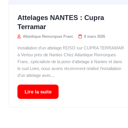
Attelages NANTES : Cupra
Terramar
Atlantique Remorques Franc
8 mars 2026
Installation d’un attelage RDSO sur CUPRA TERRAMAR
à Vertou près de Nantes Chez Atlantique Remorques
Franc, spécialiste de la pose d’attelage à Nantes et dans
le sud Loire, nous avons récemment réalisé l’installation
d’un attelage avec...
Lire la suite