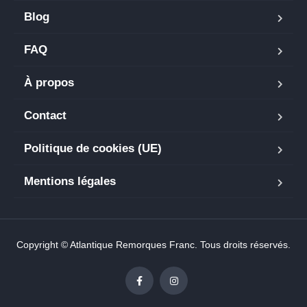
Blog
FAQ
À propos
Contact
Politique de cookies (UE)
Mentions légales
Copyright © Atlantique Remorques Franc. Tous droits réservés.