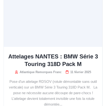
Attelages NANTES : BMW Série 3
Touring 318D Pack M
Atlantique Remorques Franc
11 février 2025
Pose d’un attelage RDSOV (rotule démontable sans outil
verticale) sur un BMW Série 3 Touring 318D Pack M. La
pose ne nécessite aucune découpe de pare-chocs !
L’attelage devient totalement invisible une fois la rotule
démontée...