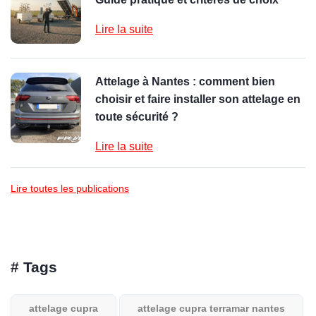
Lire la suite
Attelage à Nantes : comment bien
choisir et faire installer son attelage en
toute sécurité ?
Lire la suite
Lire toutes les publications
# Tags
attelage cupra
attelage cupra terramar nantes