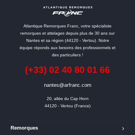
Atlantique Remorques Franc, votre spécialiste
remorques et attelages depuis plus de 30 ans sur
Nantes et sa région (44120 - Vertou). Notre
équipe réponds aux besoins des professionnels et
des particuliers !
(+33) 02 40 80 01 66
nantes@arfranc.com
20, allée du Cap Horn

44120 - Vertou (France)
Remorques