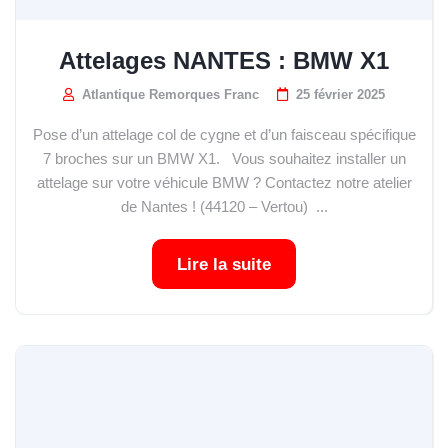
Attelages NANTES : BMW X1
Atlantique Remorques Franc
25 février 2025
Pose d’un attelage col de cygne et d’un faisceau spécifique
7 broches sur un BMW X1. Vous souhaitez installer un
attelage sur votre véhicule BMW ? Contactez notre atelier
de Nantes ! (44120 – Vertou) ...
Lire la suite