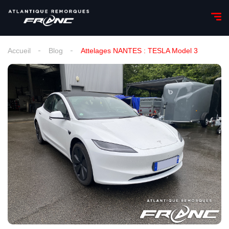
Accueil
Blog
Attelages NANTES : TESLA Model 3