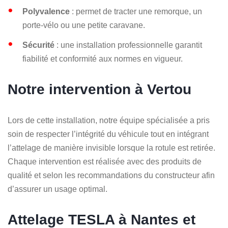
Polyvalence
: permet de tracter une remorque, un
porte-vélo ou une petite caravane.
Sécurité
: une installation professionnelle garantit
fiabilité et conformité aux normes en vigueur.
Notre intervention à Vertou
Lors de cette installation, notre équipe spécialisée a pris
soin de respecter l’intégrité du véhicule tout en intégrant
l’attelage de manière invisible lorsque la rotule est retirée.
Chaque intervention est réalisée avec des produits de
qualité et selon les recommandations du constructeur afin
d’assurer un usage optimal.
Attelage TESLA à Nantes et