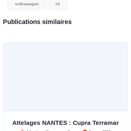
volkswagen
x1
Publications similaires
Attelages NANTES : Cupra Terramar