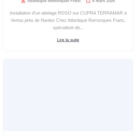
Atlantique Remorques Franc
8 mars 2026
Installation d’un attelage RDSO sur CUPRA TERRAMAR à
Vertou près de Nantes Chez Atlantique Remorques Franc,
spécialiste de...
Lire la suite