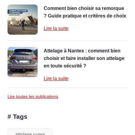
Comment bien choisir sa remorque
? Guide pratique et critères de choix
Lire la suite
Attelage à Nantes : comment bien
choisir et faire installer son attelage
en toute sécurité ?
Lire la suite
Lire toutes les publications
# Tags
attelage cupra