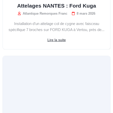
Attelages NANTES : Ford Kuga
Atlantique Remorques Franc
8 mars 2026
Installation d’un attelage col de cygne avec faisceau
spécifique 7 broches sur FORD KUGA à Vertou, près de...
Lire la suite