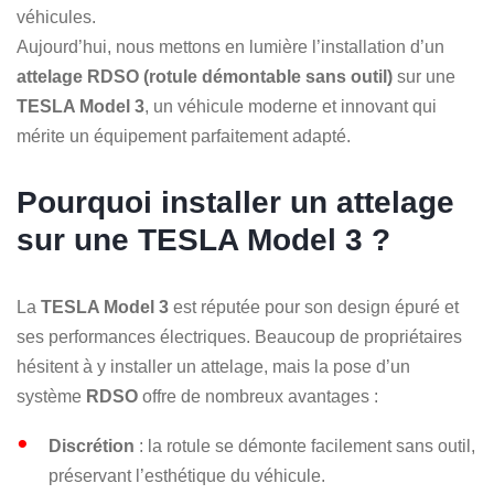
véhicules.
Aujourd’hui, nous mettons en lumière l’installation d’un
attelage RDSO (rotule démontable sans outil)
sur une
TESLA Model 3
, un véhicule moderne et innovant qui
mérite un équipement parfaitement adapté.
Pourquoi installer un attelage
sur une TESLA Model 3 ?
La
TESLA Model 3
est réputée pour son design épuré et
ses performances électriques. Beaucoup de propriétaires
hésitent à y installer un attelage, mais la pose d’un
système
RDSO
offre de nombreux avantages :
Discrétion
: la rotule se démonte facilement sans outil,
préservant l’esthétique du véhicule.