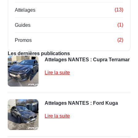
(13)
Attelages
(1)
Guides
(2)
Promos
Les dernières publications
Attelages NANTES : Cupra Terramar
Lire la suite
Attelages NANTES : Ford Kuga
Lire la suite