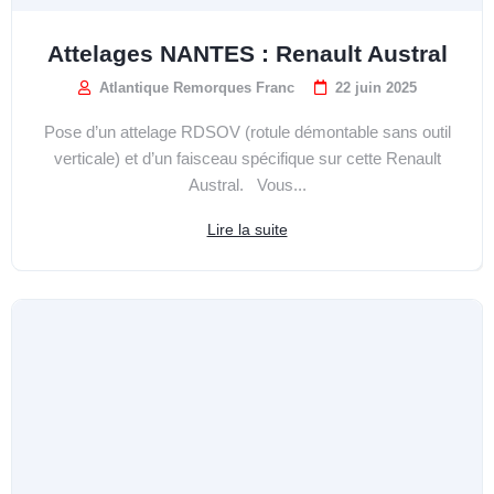
Attelages NANTES : Renault Austral
Atlantique Remorques Franc
22 juin 2025
Pose d’un attelage RDSOV (rotule démontable sans outil
verticale) et d’un faisceau spécifique sur cette Renault
Austral. Vous...
Lire la suite