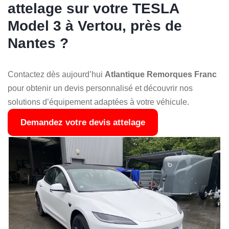
attelage sur votre TESLA
Model 3 à Vertou, près de
Nantes ?
Contactez dès aujourd’hui
Atlantique Remorques Franc
pour obtenir un devis personnalisé et découvrir nos
solutions d’équipement adaptées à votre véhicule.
Demandez votre devis attelage