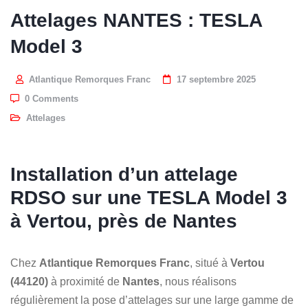
Attelages NANTES : TESLA
Model 3
Atlantique Remorques Franc
17 septembre 2025
0 Comments
Attelages
Installation d’un attelage
RDSO sur une TESLA Model 3
à Vertou, près de Nantes
Chez
Atlantique Remorques Franc
, situé à
Vertou
(44120)
à proximité de
Nantes
, nous réalisons
régulièrement la pose d’attelages sur une large gamme de