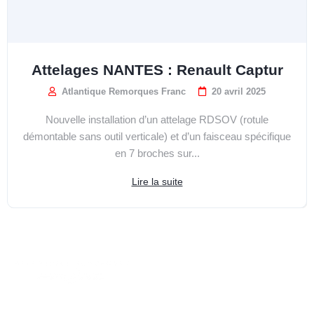
Attelages NANTES : Renault Captur
Atlantique Remorques Franc
20 avril 2025
Nouvelle installation d’un attelage RDSOV (rotule
démontable sans outil verticale) et d’un faisceau spécifique
en 7 broches sur...
Lire la suite