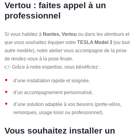
Vertou : faites appel à un
professionnel
Si vous habitez à
Nantes, Vertou
ou dans les alentours et
que vous souhaitez équiper votre
TESLA Model 3
(ou tout
autre modèle), notre atelier vous accompagne de la prise
de rendez-vous à la pose finale.
👉 Grâce à notre expertise, vous bénéficiez :
d’une installation rapide et soignée,
d’un accompagnement personnalisé,
d’une solution adaptée à vos besoins (porte-vélos,
remorques, usage loisir ou professionnel).
Vous souhaitez installer un