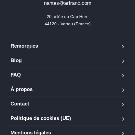
nantes@arfranc.com
20, allée du Cap Horn

44120 - Vertou (France)
Remorques
Blog
FAQ
À propos
Contact
Politique de cookies (UE)
Mentions légales