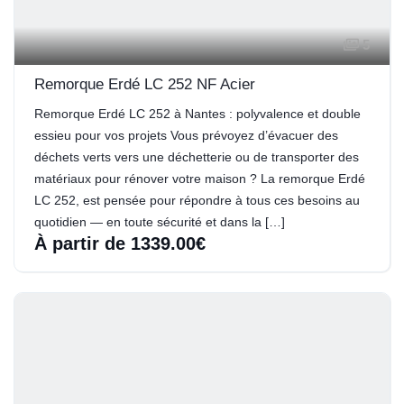
5
Remorque Erdé LC 252 NF Acier
Remorque Erdé LC 252 à Nantes : polyvalence et double
essieu pour vos projets Vous prévoyez d’évacuer des
déchets verts vers une déchetterie ou de transporter des
matériaux pour rénover votre maison ? La remorque Erdé
LC 252, est pensée pour répondre à tous ces besoins au
quotidien — en toute sécurité et dans la […]
À partir de 1339.00€