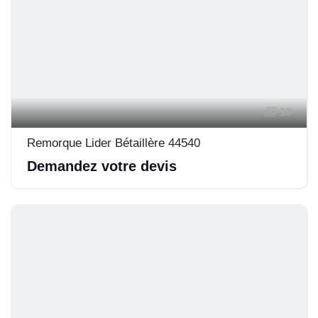
10
Remorque Lider Bétaillère 44540
Demandez votre devis