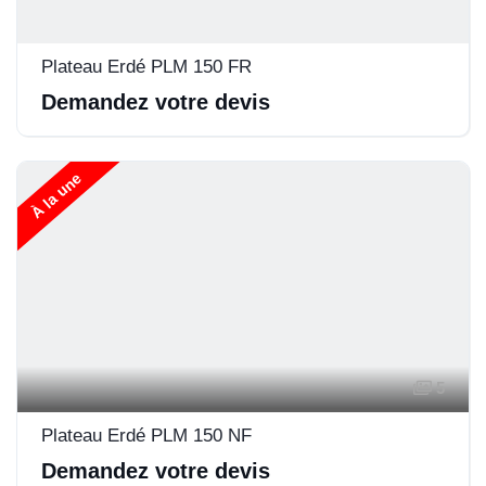
Plateau Erdé PLM 150 FR
Demandez votre devis
À la une
5
Plateau Erdé PLM 150 NF
Demandez votre devis