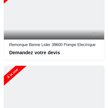
5
Remorque Benne Lider 39600 Pompe Electrique
Demandez votre devis
À la une