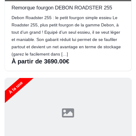
Remorque fourgon DEBON ROADSTER 255
Debon Roadster 255 : le petit fourgon simple essieu Le
Roadster 255, plus petit fourgon de la gamme Debon, à
tout d’un grand ! Equipé d’un seul essieu, il se veut léger
et maniable. Son gabarit réduit lui permet de se faufiler
partout et devient un net avantage en terme de stockage
(garez le facilement dans […]
À partir de 3690.00€
À la une