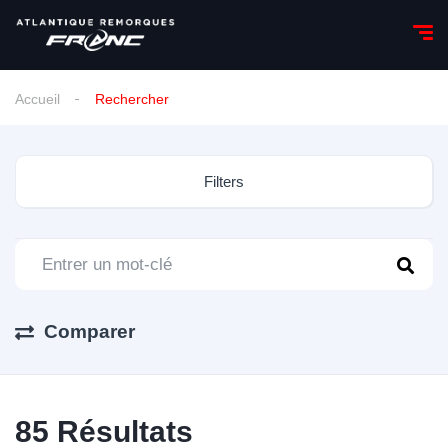
Accueil
Rechercher
Filters
Comparer
85
Résultats