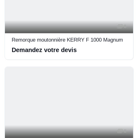
8
Remorque moutonnière KERRY F 1000 Magnum
Demandez votre devis
8