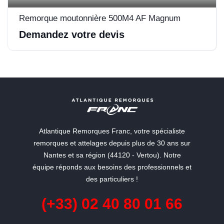
Remorque moutonnière 500M4 AF Magnum
Demandez votre devis
Atlantique Remorques Franc, votre spécialiste
remorques et attelages depuis plus de 30 ans sur
Nantes et sa région (44120 - Vertou). Notre
équipe réponds aux besoins des professionnels et
des particuliers !
(+33) 02 40 80 01 66