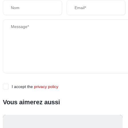
I accept the
privacy policy
Vous aimerez aussi