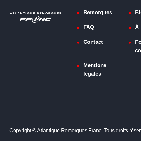
Remorques
Bl
FAQ
À 
Contact
Po
co
Mentions
légales
Copyright © Atlantique Remorques Franc. Tous droits réser