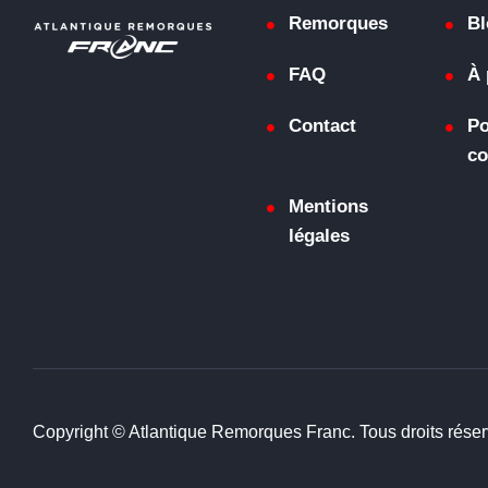
Remorques
Bl
FAQ
À 
Contact
Po
co
Mentions
légales
Copyright © Atlantique Remorques Franc. Tous droits réser