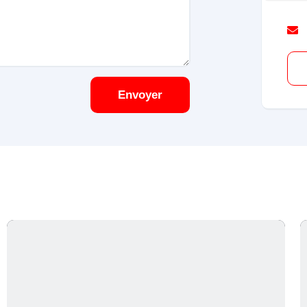
Envoyer