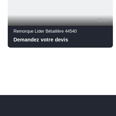
10
Remorque Lider Bétaillère 44540
Demandez votre devis