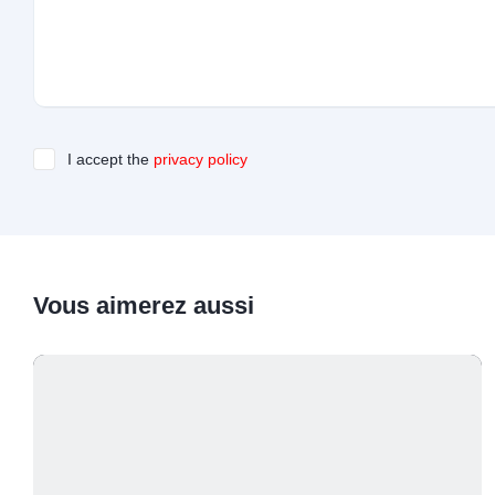
I accept the
privacy policy
Vous aimerez aussi