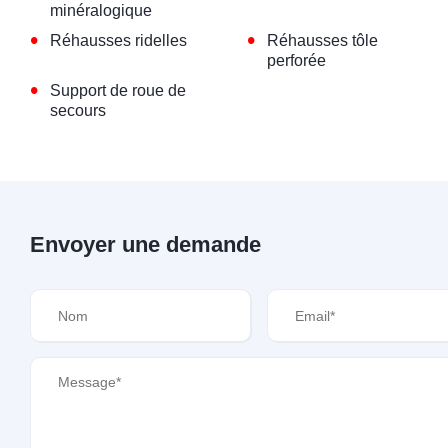
minéralogique
•
•
Réhausses ridelles
Réhausses tôle
perforée
•
Support de roue de
secours
Envoyer une demande