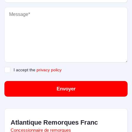
I accept the
privacy policy
Envoyer
Atlantique Remorques Franc
Concessionnaire de remorques