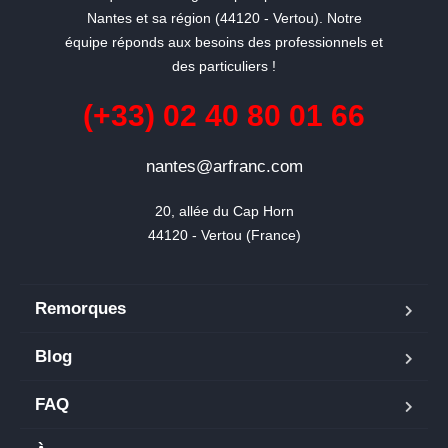
Nantes et sa région (44120 - Vertou). Notre
équipe réponds aux besoins des professionnels et
des particuliers !
(+33) 02 40 80 01 66
nantes@arfranc.com
20, allée du Cap Horn

44120 - Vertou (France)
Remorques
Blog
FAQ