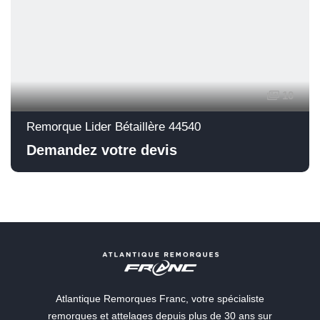
10
Remorque Lider Bétaillère 44540
Demandez votre devis
Atlantique Remorques Franc, votre spécialiste
remorques et attelages depuis plus de 30 ans sur