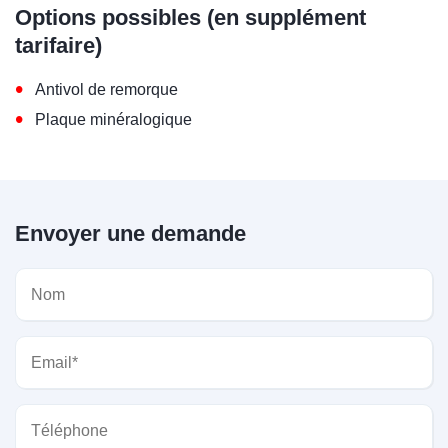
Options possibles (en supplément
tarifaire)
•
Antivol de remorque
•
Plaque minéralogique
Envoyer une demande