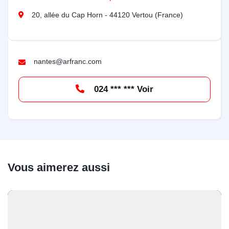
20, allée du Cap Horn - 44120 Vertou (France)
nantes@arfranc.com
024 *** *** Voir
Vous aimerez aussi