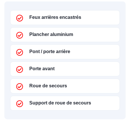
Feux arrières encastrés
Plancher aluminium
Pont / porte arrière
Porte avant
Roue de secours
Support de roue de secours