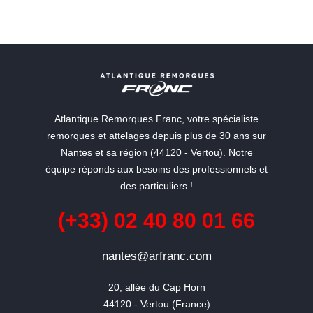
Atlantique Remorques Franc, votre spécialiste
remorques et attelages depuis plus de 30 ans sur
Nantes et sa région (44120 - Vertou). Notre
équipe réponds aux besoins des professionnels et
des particuliers !
(+33) 02 40 80 01 66
nantes@arfranc.com
20, allée du Cap Horn

44120 - Vertou (France)