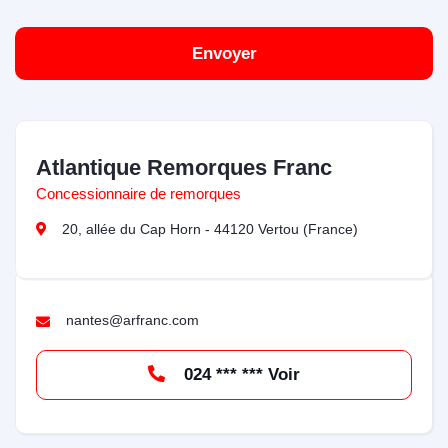
Envoyer
Atlantique Remorques Franc
Concessionnaire de remorques
20, allée du Cap Horn - 44120 Vertou (France)
nantes@arfranc.com
024 *** *** Voir