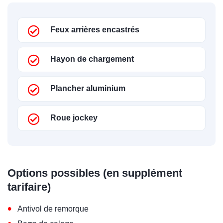
Feux arrières encastrés
Hayon de chargement
Plancher aluminium
Roue jockey
Options possibles (en supplément
tarifaire)
•
Antivol de remorque