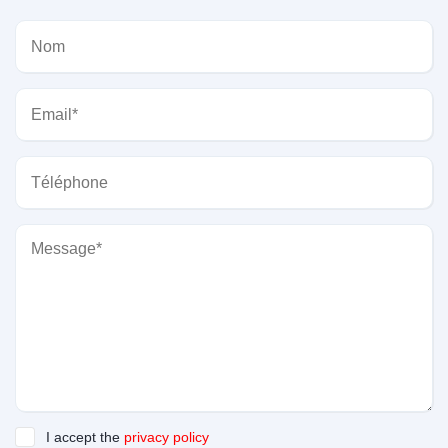
I accept the
privacy policy