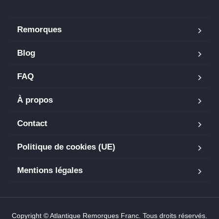
Remorques
Blog
FAQ
À propos
Contact
Politique de cookies (UE)
Mentions légales
Copyright © Atlantique Remorques Franc. Tous droits réservés.