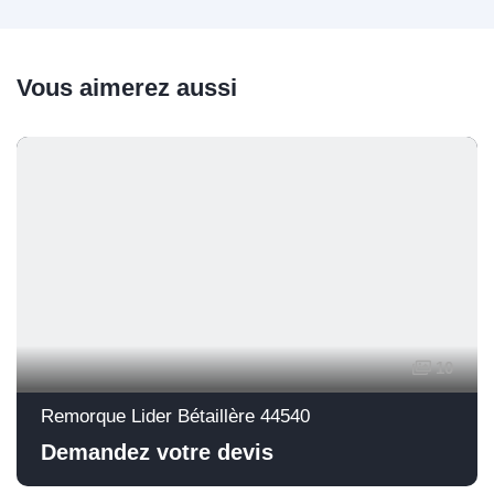
Vous aimerez aussi
10
Remorque Lider Bétaillère 44540
Demandez votre devis