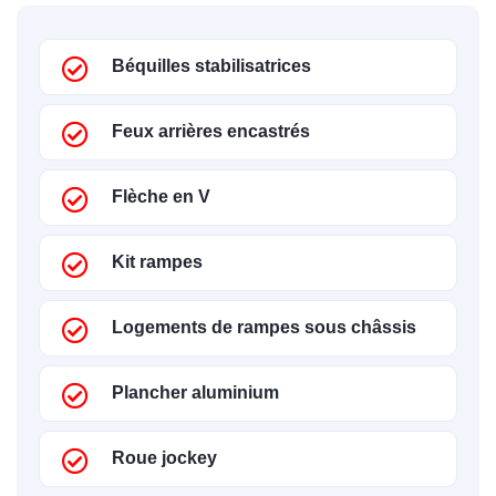
Béquilles stabilisatrices
Feux arrières encastrés
Flèche en V
Kit rampes
Logements de rampes sous châssis
Plancher aluminium
Roue jockey