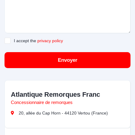
I accept the
privacy policy
Envoyer
Atlantique Remorques Franc
Concessionnaire de remorques
20, allée du Cap Horn - 44120 Vertou (France)