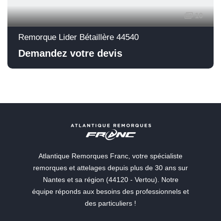
10
Remorque Lider Bétaillère 44540
Demandez votre devis
Atlantique Remorques Franc, votre spécialiste
remorques et attelages depuis plus de 30 ans sur
Nantes et sa région (44120 - Vertou). Notre
équipe réponds aux besoins des professionnels et
des particuliers !