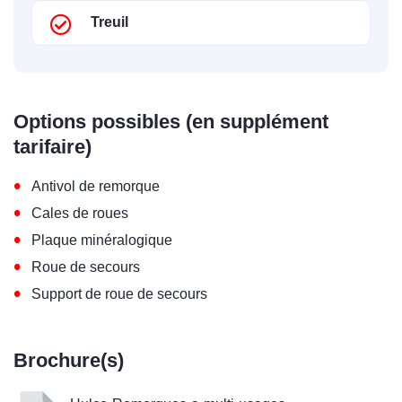
Treuil
Options possibles (en supplément
tarifaire)
•
Antivol de remorque
•
Cales de roues
•
Plaque minéralogique
•
Roue de secours
•
Support de roue de secours
Brochure(s)