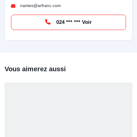
nantes@arfranc.com
024 *** *** Voir
Vous aimerez aussi