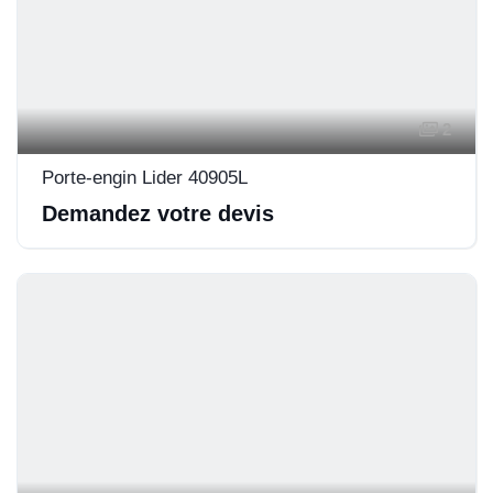
2
Porte-engin Lider 40905L
Demandez votre devis