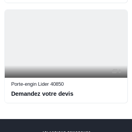
3
Porte-engin Lider 40850
Demandez votre devis