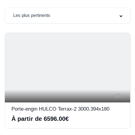
Les plus pertinents
6
Porte-engin HULCO Terrax-2 3000.394x180
À partir de 6596.00€