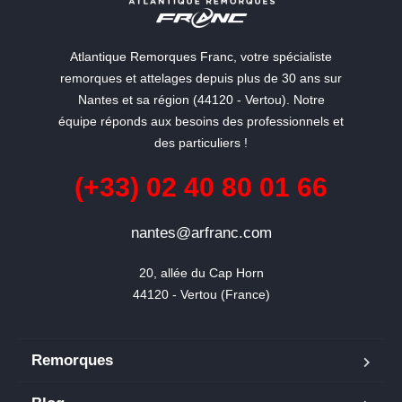
Atlantique Remorques Franc, votre spécialiste
remorques et attelages depuis plus de 30 ans sur
Nantes et sa région (44120 - Vertou). Notre
équipe réponds aux besoins des professionnels et
des particuliers !
(+33) 02 40 80 01 66
nantes@arfranc.com
20, allée du Cap Horn

44120 - Vertou (France)
Remorques