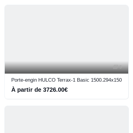
5
Porte-engin HULCO Terrax-1 Basic 1500.294x150
À partir de 3726.00€