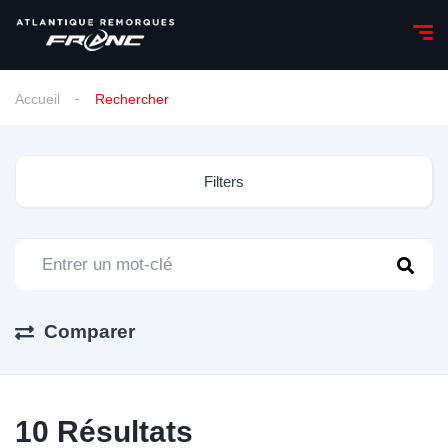
Accueil
Rechercher
Filters
Comparer
10
Résultats