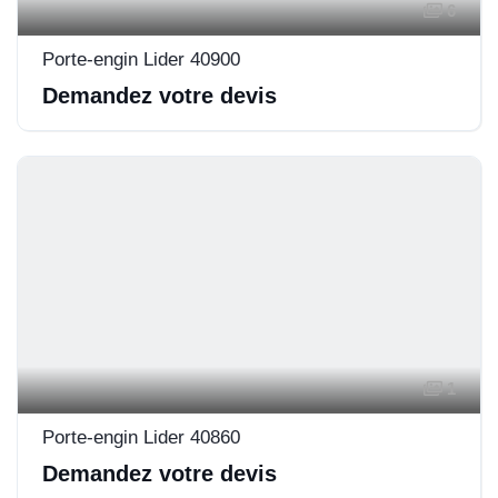
6
Porte-engin Lider 40900
Demandez votre devis
1
Porte-engin Lider 40860
Demandez votre devis