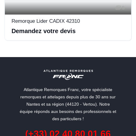
5
Remorque Lider CADIX 42310
Demandez votre devis
Atlantique Remorques Franc, votre spécialiste
remorques et attelages depuis plus de 30 ans sur
Nantes et sa région (44120 - Vertou). Notre
équipe réponds aux besoins des professionnels et
des particuliers !
(+33) 02 40 80 01 66