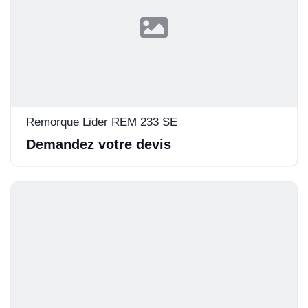
Remorque Lider REM 233 SE
Demandez votre devis