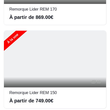
Remorque Lider REM 170
À partir de 869.00€
À la une
15
Remorque Lider REM 150
À partir de 749.00€