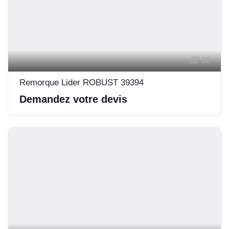
12
Remorque Lider ROBUST 39394
Demandez votre devis