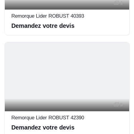
1
Remorque Lider ROBUST 40393
Demandez votre devis
5
Remorque Lider ROBUST 42390
Demandez votre devis