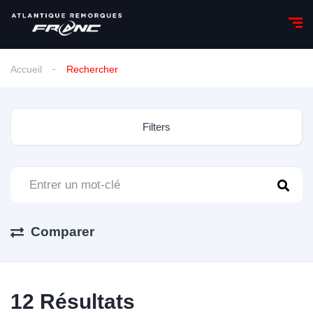
Accueil
Rechercher
Filters
Comparer
12
Résultats