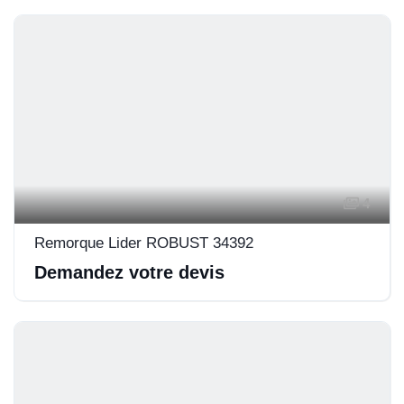
4
Remorque Lider ROBUST 34392
Demandez votre devis