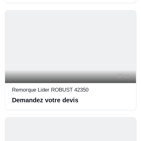
13
Remorque Lider ROBUST 42350
Demandez votre devis