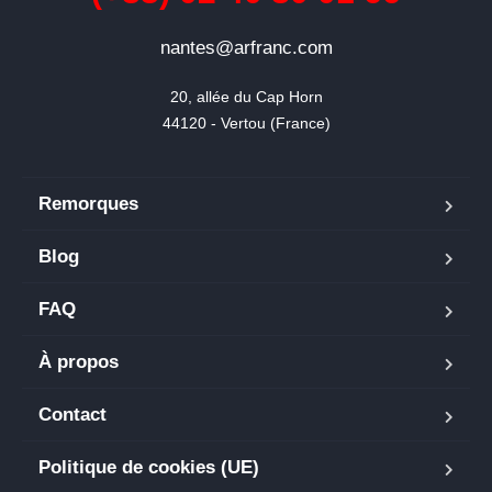
nantes@arfranc.com
20, allée du Cap Horn

44120 - Vertou (France)
Remorques
Blog
FAQ
À propos
Contact
Politique de cookies (UE)