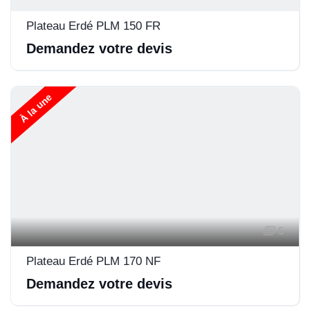
Plateau Erdé PLM 150 FR
Demandez votre devis
À la une
5
Plateau Erdé PLM 170 NF
Demandez votre devis