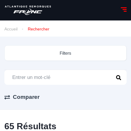
Accueil
Rechercher
Filters
Comparer
65
Résultats