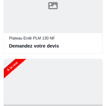
Plateau Erdé PLM 130 NF
Demandez votre devis
À la une