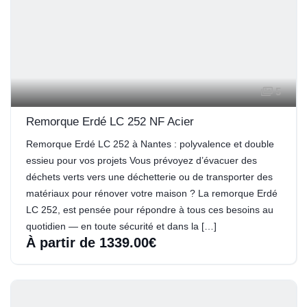
5
Remorque Erdé LC 252 NF Acier
Remorque Erdé LC 252 à Nantes : polyvalence et double
essieu pour vos projets Vous prévoyez d’évacuer des
déchets verts vers une déchetterie ou de transporter des
matériaux pour rénover votre maison ? La remorque Erdé
LC 252, est pensée pour répondre à tous ces besoins au
quotidien — en toute sécurité et dans la […]
À partir de 1339.00€