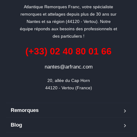
Atlantique Remorques Franc, votre spécialiste
remorques et attelages depuis plus de 30 ans sur
Nantes et sa région (44120 - Vertou). Notre
équipe réponds aux besoins des professionnels et
des particuliers !
(+33) 02 40 80 01 66
nantes@arfranc.com
20, allée du Cap Horn

44120 - Vertou (France)
Remorques
Blog