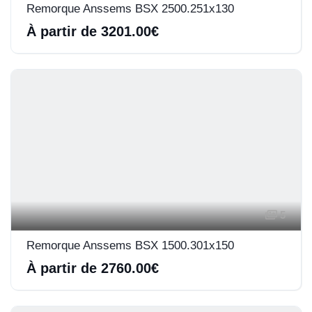
Remorque Anssems BSX 2500.251x130
À partir de 3201.00€
5
Remorque Anssems BSX 1500.301x150
À partir de 2760.00€