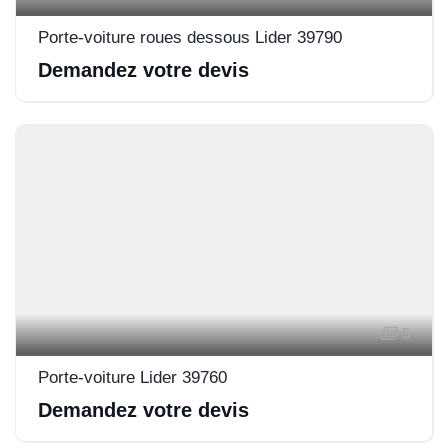
Porte-voiture roues dessous Lider 39790
Demandez votre devis
5
Porte-voiture Lider 39760
Demandez votre devis