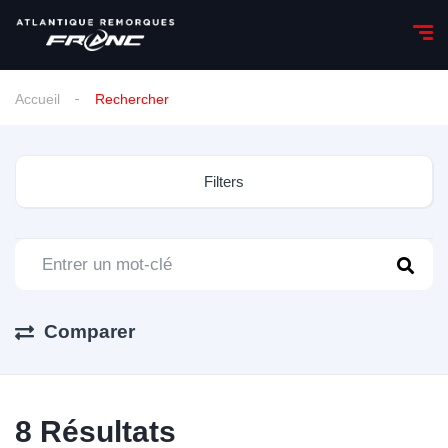
Accueil
Rechercher
Filters
Comparer
8
Résultats