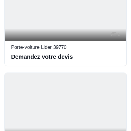
1
Porte-voiture Lider 39770
Demandez votre devis