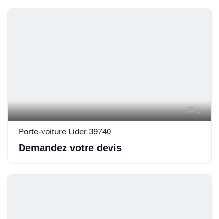
1
Porte-voiture Lider 39740
Demandez votre devis