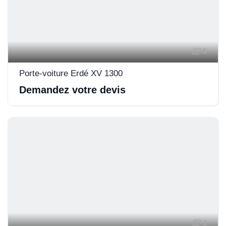
5
Porte-voiture Erdé XV 1300
Demandez votre devis
1