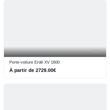
2
Porte-voiture Erdé XV 1600
À partir de 2729.00€