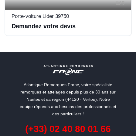
5
Porte-voiture Lider 39750
Demandez votre devis
Atlantique Remorques Franc, votre spécialiste
remorques et attelages depuis plus de 30 ans sur
Nantes et sa région (44120 - Vertou). Notre
équipe réponds aux besoins des professionnels et
des particuliers !
(+33) 02 40 80 01 66