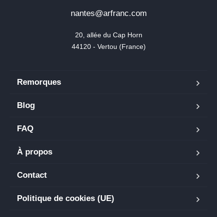
nantes@arfranc.com
20, allée du Cap Horn

44120 - Vertou (France)
Remorques
Blog
FAQ
À propos
Contact
Politique de cookies (UE)