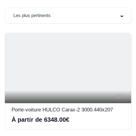
Les plus pertinents
3
Porte-voiture HULCO Carax-2 3000.440x207
À partir de 6348.00€