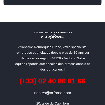
Atlantique Remorques Franc, votre spécialiste
remorques et attelages depuis plus de 30 ans sur
Nantes et sa région (44120 - Vertou). Notre
équipe réponds aux besoins des professionnels et
des particuliers !
(+33) 02 40 80 01 66
nantes@arfranc.com
20, allée du Cap Horn
