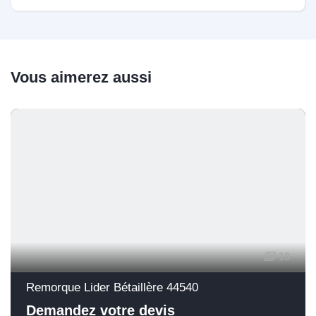
Vous aimerez aussi
10
Remorque Lider Bétaillère 44540
Demandez votre devis