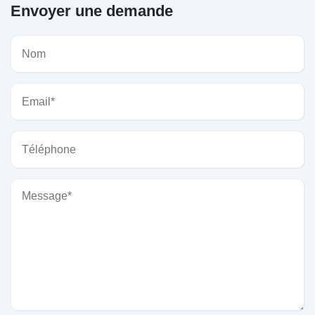
Envoyer une demande