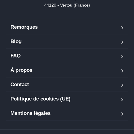
44120 - Vertou (France)
Remorques
Blog
FAQ
À propos
Contact
Politique de cookies (UE)
Mentions légales