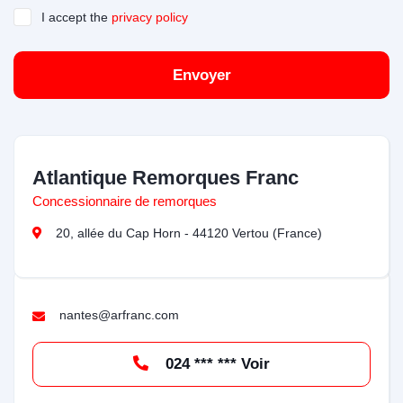
I accept the
privacy policy
Envoyer
Atlantique Remorques Franc
Concessionnaire de remorques
20, allée du Cap Horn - 44120 Vertou (France)
nantes@arfranc.com
024 *** *** Voir