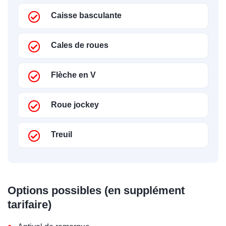
Caisse basculante
Cales de roues
Flèche en V
Roue jockey
Treuil
Options possibles (en supplément
tarifaire)