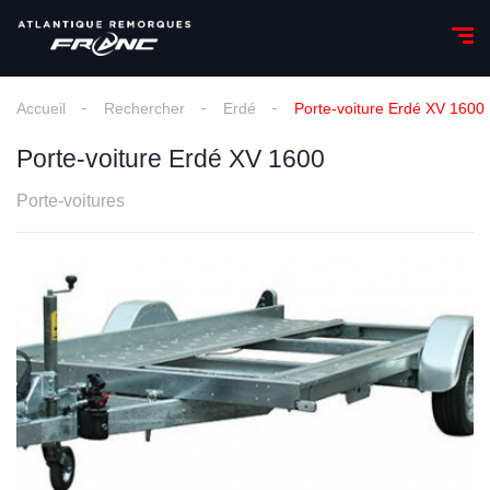
Accueil
Rechercher
Erdé
Porte-voiture Erdé XV 1600
Porte-voiture Erdé XV 1600
Porte-voitures