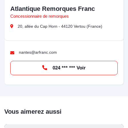
Atlantique Remorques Franc
Concessionnaire de remorques
20, allée du Cap Horn - 44120 Vertou (France)
nantes@arfranc.com
024 *** *** Voir
Vous aimerez aussi