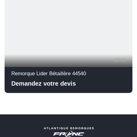
10
Remorque Lider Bétaillère 44540
Demandez votre devis