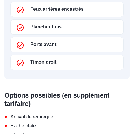
Feux arrières encastrés
Plancher bois
Porte avant
Timon droit
Options possibles (en supplément
tarifaire)
•
Antivol de remorque
•
Bâche plate