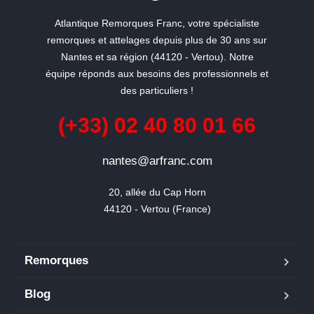
Atlantique Remorques Franc, votre spécialiste
remorques et attelages depuis plus de 30 ans sur
Nantes et sa région (44120 - Vertou). Notre
équipe réponds aux besoins des professionnels et
des particuliers !
(+33) 02 40 80 01 66
nantes@arfranc.com
20, allée du Cap Horn

44120 - Vertou (France)
Remorques
Blog