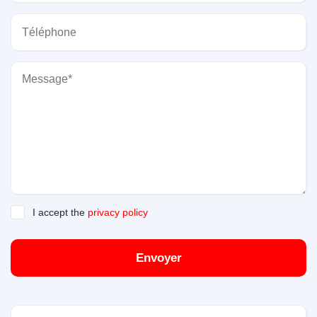
I accept the
privacy policy
Envoyer