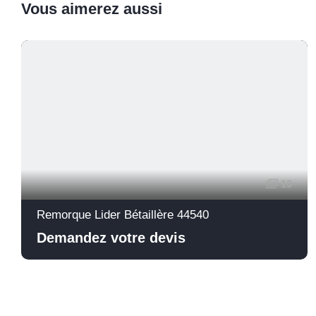
Vous aimerez aussi
10
Remorque Lider Bétaillère 44540
Demandez votre devis