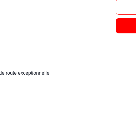
de route exceptionnelle