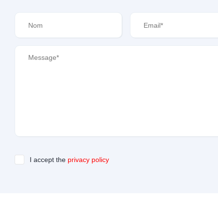
I accept the
privacy policy