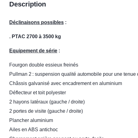
Description
Déclinaisons possibles
:
. PTAC 2700 à 3500 kg
Equipement de série
:
Fourgon double essieux freinés
Pullman 2 : suspension qualité automobile pour une tenue 
Châssis galvanisé avec encadrement en aluminium
Déflecteur et toit polyester
2 hayons latéraux (gauche / droite)
2 portes de visite (gauche / droite)
Plancher aluminium
Ailes en ABS antichoc