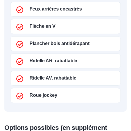
Feux arrières encastrés
Flèche en V
Plancher bois antidérapant
Ridelle AR. rabattable
Ridelle AV. rabattable
Roue jockey
Options possibles (en supplément