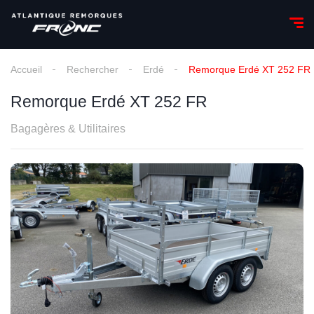
Accueil
Rechercher
Erdé
Remorque Erdé XT 252 FR
Remorque Erdé XT 252 FR
Bagagères & Utilitaires