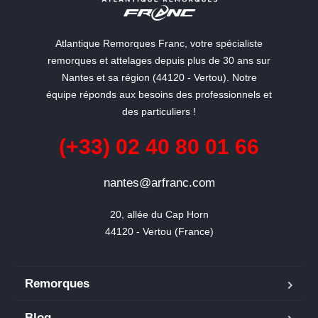
Atlantique Remorques Franc, votre spécialiste
remorques et attelages depuis plus de 30 ans sur
Nantes et sa région (44120 - Vertou). Notre
équipe réponds aux besoins des professionnels et
des particuliers !
(+33) 02 40 80 01 66
nantes@arfranc.com
20, allée du Cap Horn

44120 - Vertou (France)
Remorques
Blog