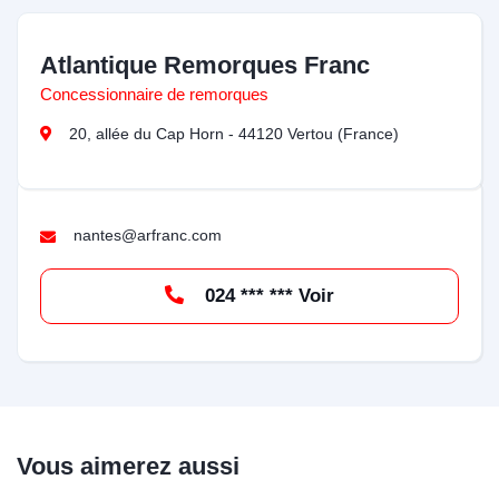
Atlantique Remorques Franc
Concessionnaire de remorques
20, allée du Cap Horn - 44120 Vertou (France)
nantes@arfranc.com
024 *** *** Voir
Vous aimerez aussi