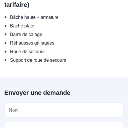
tarifaire)
•
Bâche haute + armature
•
Bâche plate
•
Barre de calage
•
Réhausses grillagées
•
Roue de secours
•
Support de roue de secours
Envoyer une demande