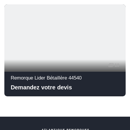
10
Remorque Lider Bétaillère 44540
Demandez votre devis