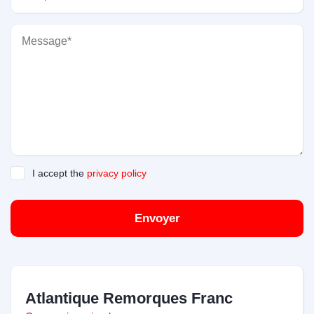
I accept the
privacy policy
Envoyer
Atlantique Remorques Franc