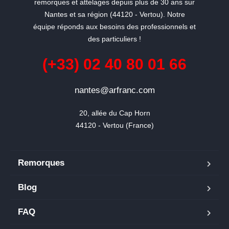
remorques et attelages depuis plus de 30 ans sur
Nantes et sa région (44120 - Vertou). Notre
équipe réponds aux besoins des professionnels et
des particuliers !
(+33) 02 40 80 01 66
nantes@arfranc.com
20, allée du Cap Horn

44120 - Vertou (France)
Remorques
Blog
FAQ