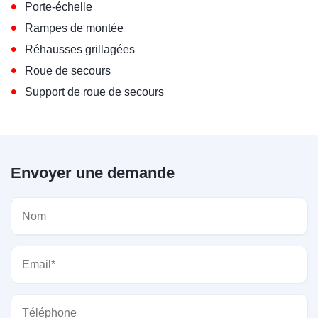
•
Porte-échelle
•
Rampes de montée
•
Réhausses grillagées
•
Roue de secours
•
Support de roue de secours
Envoyer une demande