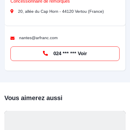
Concessionnaire de remorques
20, allée du Cap Horn - 44120 Vertou (France)
nantes@arfranc.com
024 *** *** Voir
Vous aimerez aussi