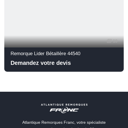
10
Remorque Lider Bétaillère 44540
Demandez votre devis
Atlantique Remorques Franc, votre spécialiste