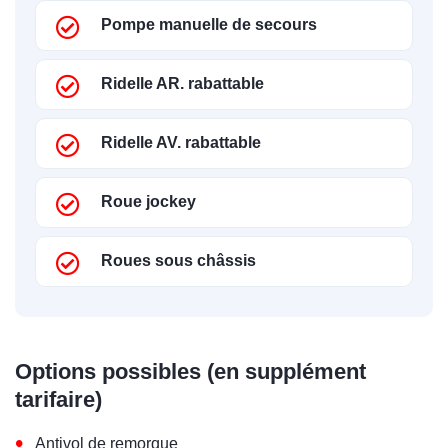
Pompe manuelle de secours
Ridelle AR. rabattable
Ridelle AV. rabattable
Roue jockey
Roues sous châssis
Options possibles (en supplément
tarifaire)
•
Antivol de remorque