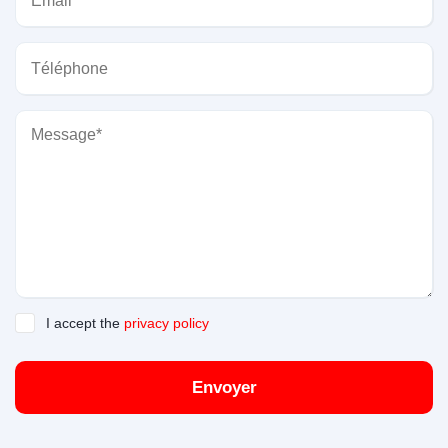
I accept the
privacy policy
Envoyer