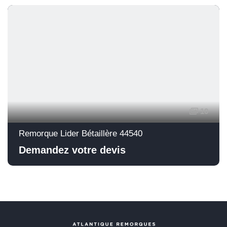
10
Remorque Lider Bétaillère 44540
Demandez votre devis