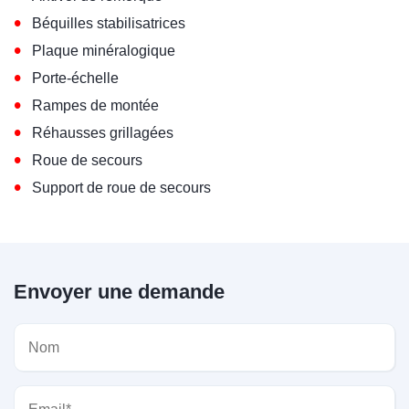
•
Béquilles stabilisatrices
•
Plaque minéralogique
•
Porte-échelle
•
Rampes de montée
•
Réhausses grillagées
•
Roue de secours
•
Support de roue de secours
Envoyer une demande