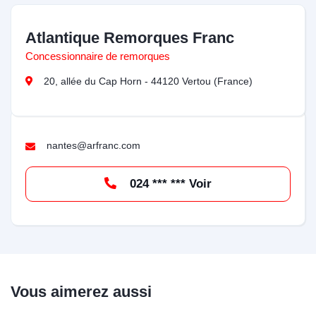
Atlantique Remorques Franc
Concessionnaire de remorques
20, allée du Cap Horn - 44120 Vertou (France)
nantes@arfranc.com
024 *** *** Voir
Vous aimerez aussi