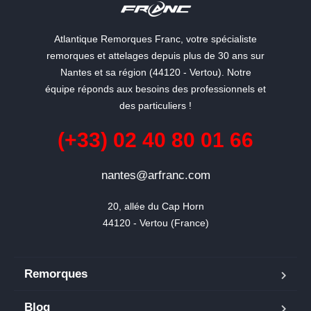
Atlantique Remorques Franc, votre spécialiste
remorques et attelages depuis plus de 30 ans sur
Nantes et sa région (44120 - Vertou). Notre
équipe réponds aux besoins des professionnels et
des particuliers !
(+33) 02 40 80 01 66
nantes@arfranc.com
20, allée du Cap Horn

44120 - Vertou (France)
Remorques
Blog