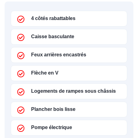
4 côtés rabattables
Caisse basculante
Feux arrières encastrés
Flèche en V
Logements de rampes sous châssis
Plancher bois lisse
Pompe électrique