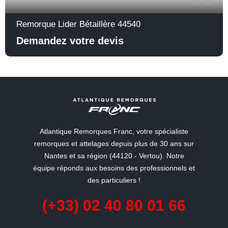
10
Remorque Lider Bétaillère 44540
Demandez votre devis
Atlantique Remorques Franc, votre spécialiste
remorques et attelages depuis plus de 30 ans sur
Nantes et sa région (44120 - Vertou). Notre
équipe réponds aux besoins des professionnels et
des particuliers !
(+33) 02 40 80 01 66