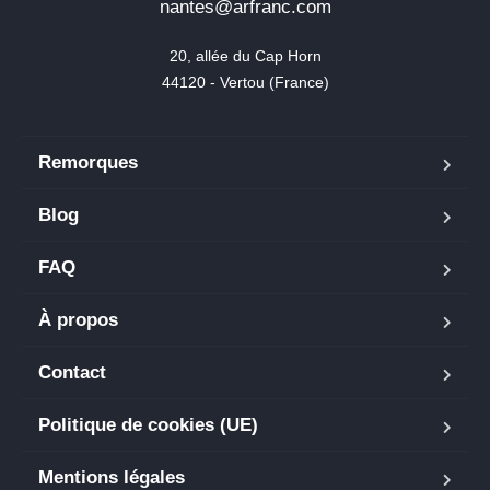
nantes@arfranc.com
20, allée du Cap Horn

44120 - Vertou (France)
Remorques
Blog
FAQ
À propos
Contact
Politique de cookies (UE)
Mentions légales