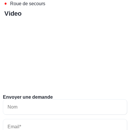
•
Roue de secours
Video
Envoyer une demande