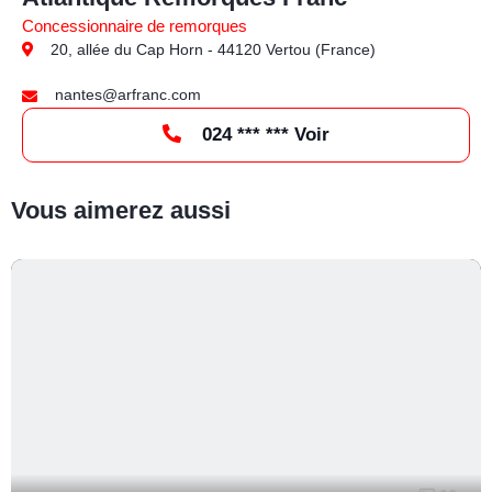
Concessionnaire de remorques
20, allée du Cap Horn - 44120 Vertou (France)
nantes@arfranc.com
024 *** *** Voir
Vous aimerez aussi