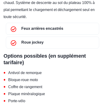
chaud. Système de descente au sol du plateau 100% à
plat permettant le chargement et déchargement seul en
toute sécurité.
Feux arrières encastrés
Roue jockey
Options possibles (en supplément
tarifaire)
•
Antivol de remorque
•
Bloque-roue moto
•
Coffre de rangement
•
Plaque minéralogique
•
Porte-vélo