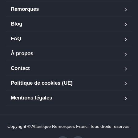
Remorques
Blog
FAQ
À propos
Contact
Politique de cookies (UE)
Mentions légales
Copyright © Atlantique Remorques Franc. Tous droits réservés.