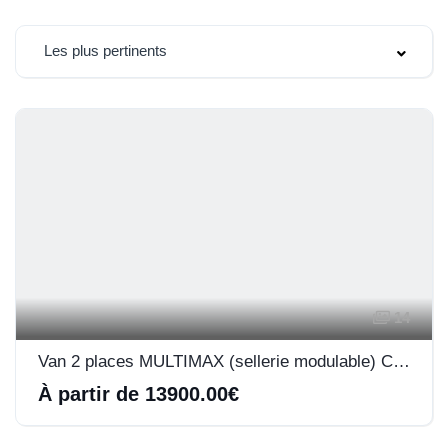
Les plus pertinents
14
Van 2 places MULTIMAX (sellerie modulable) Cheval Liberté
À partir de 13900.00€