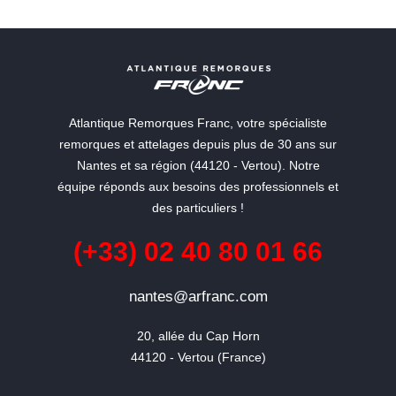
Atlantique Remorques Franc, votre spécialiste
remorques et attelages depuis plus de 30 ans sur
Nantes et sa région (44120 - Vertou). Notre
équipe réponds aux besoins des professionnels et
des particuliers !
(+33) 02 40 80 01 66
nantes@arfranc.com
20, allée du Cap Horn

44120 - Vertou (France)