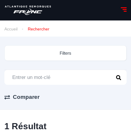
Accueil
Rechercher
Filters
Comparer
1
Résultat