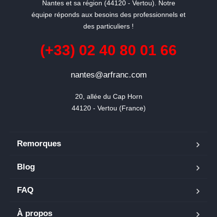
Nantes et sa région (44120 - Vertou). Notre
équipe réponds aux besoins des professionnels et
des particuliers !
(+33) 02 40 80 01 66
nantes@arfranc.com
20, allée du Cap Horn

44120 - Vertou (France)
Remorques
Blog
FAQ
À propos