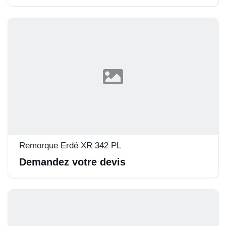
Remorque Erdé XR 342 PL
Demandez votre devis