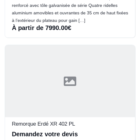
renforcé avec tôle galvanisée de série Quatre ridelles
aluminium amovibles et ouvrantes de 35 cm de haut fixées
à l’extérieur du plateau pour gain […]
À partir de 7990.00€
Remorque Erdé XR 402 PL
Demandez votre devis