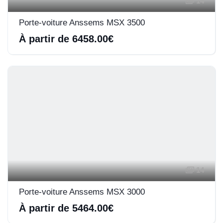
14
Porte-voiture Anssems MSX 3500
À partir de 6458.00€
14
Porte-voiture Anssems MSX 3000
À partir de 5464.00€