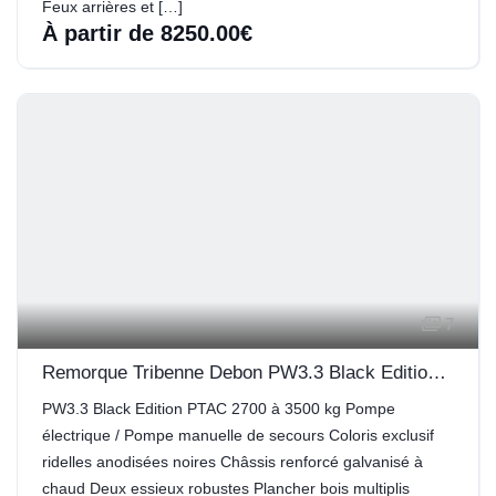
Feux arrières et […]
À partir de 8250.00€
7
Remorque Tribenne Debon PW3.3 Black Edition Pompe Electrique
PW3.3 Black Edition PTAC 2700 à 3500 kg Pompe
électrique / Pompe manuelle de secours Coloris exclusif
ridelles anodisées noires Châssis renforcé galvanisé à
chaud Deux essieux robustes Plancher bois multiplis