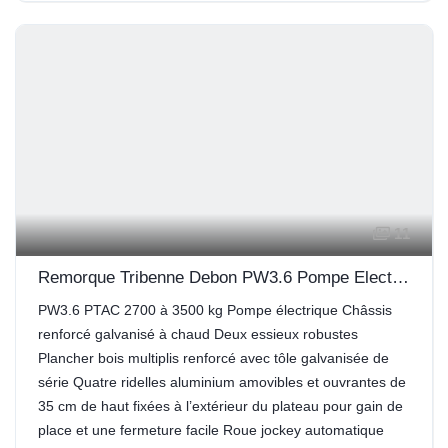
11
Remorque Tribenne Debon PW3.6 Pompe Electrique
PW3.6 PTAC 2700 à 3500 kg Pompe électrique Châssis
renforcé galvanisé à chaud Deux essieux robustes
Plancher bois multiplis renforcé avec tôle galvanisée de
série Quatre ridelles aluminium amovibles et ouvrantes de
35 cm de haut fixées à l’extérieur du plateau pour gain de
place et une fermeture facile Roue jockey automatique