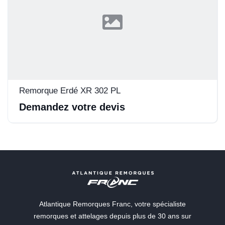
Remorque Erdé XR 302 PL
Demandez votre devis
Atlantique Remorques Franc, votre spécialiste
remorques et attelages depuis plus de 30 ans sur