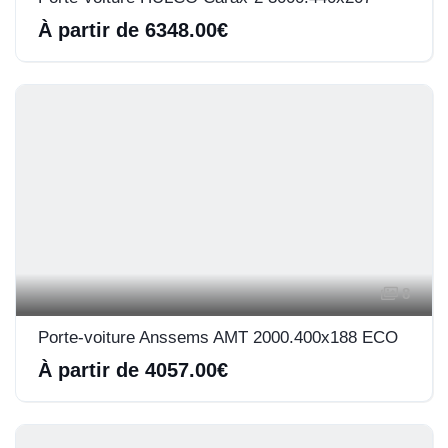
À partir de 6348.00€
8
Porte-voiture Anssems AMT 2000.400x188 ECO
À partir de 4057.00€