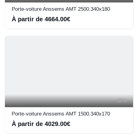
Porte-voiture Anssems AMT 2500.340x180
À partir de 4664.00€
5
Porte-voiture Anssems AMT 1500.340x170
À partir de 4029.00€