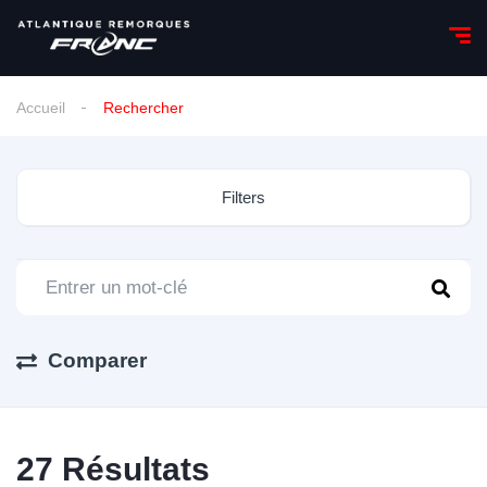
Accueil
Rechercher
Filters
Comparer
27
Résultats