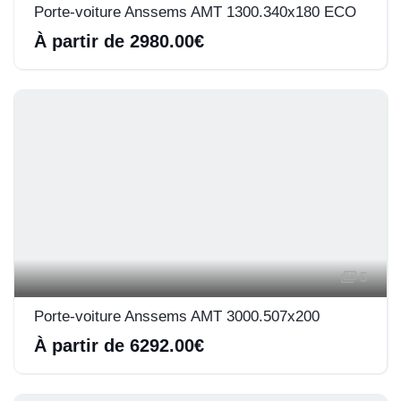
Porte-voiture Anssems AMT 1300.340x180 ECO
À partir de 2980.00€
5
Porte-voiture Anssems AMT 3000.507x200
À partir de 6292.00€