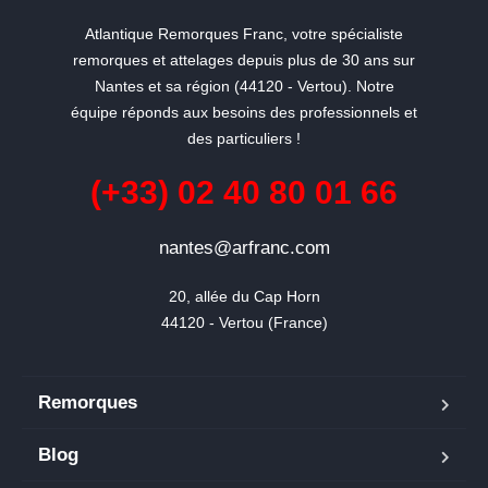
Atlantique Remorques Franc, votre spécialiste
remorques et attelages depuis plus de 30 ans sur
Nantes et sa région (44120 - Vertou). Notre
équipe réponds aux besoins des professionnels et
des particuliers !
(+33) 02 40 80 01 66
nantes@arfranc.com
20, allée du Cap Horn

44120 - Vertou (France)
Remorques
Blog