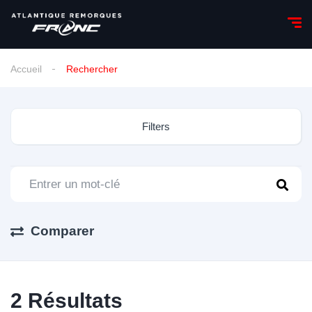
Accueil
Rechercher
Filters
Comparer
2
Résultats