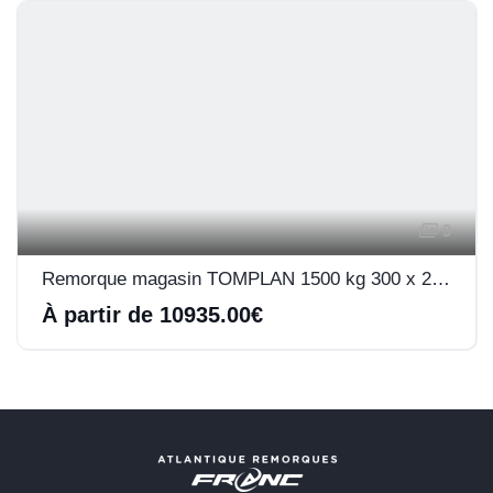
9
Remorque magasin TOMPLAN 1500 kg 300 x 200 x 230 cm
À partir de 10935.00€