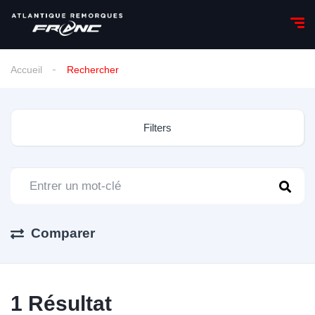
Accueil
Rechercher
Filters
Comparer
1
Résultat