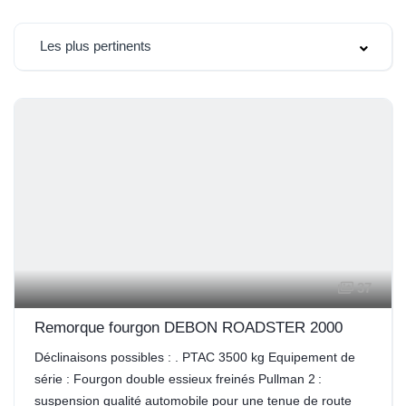
Les plus pertinents
37
Remorque fourgon DEBON ROADSTER 2000
Déclinaisons possibles : . PTAC 3500 kg Equipement de
série : Fourgon double essieux freinés Pullman 2 :
suspension qualité automobile pour une tenue de route