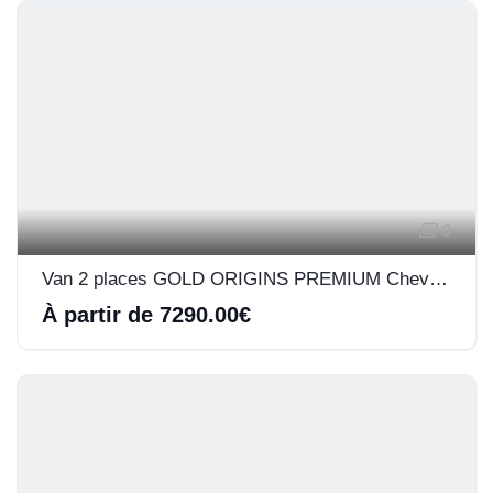
3
Van 2 places GOLD ORIGINS PREMIUM Cheval Liberté
À partir de 7290.00€