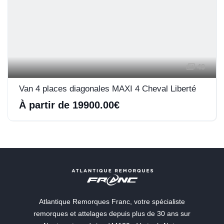
49
Van 4 places diagonales MAXI 4 Cheval Liberté
À partir de 19900.00€
Atlantique Remorques Franc, votre spécialiste
remorques et attelages depuis plus de 30 ans sur