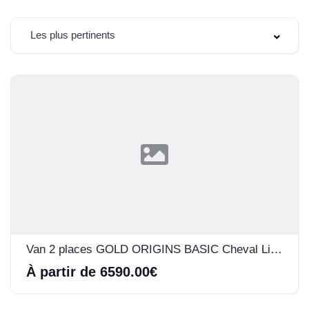
Les plus pertinents
Van 2 places GOLD ORIGINS BASIC Cheval Liberté
À partir de 6590.00€