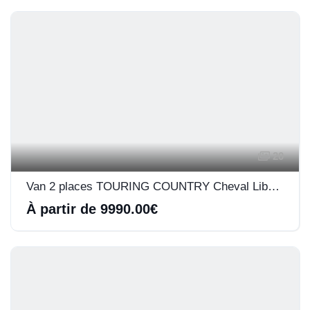
20
Van 2 places TOURING COUNTRY Cheval Liberté
À partir de 9990.00€