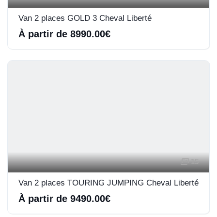
Van 2 places GOLD 3 Cheval Liberté
À partir de 8990.00€
15
Van 2 places TOURING JUMPING Cheval Liberté
À partir de 9490.00€