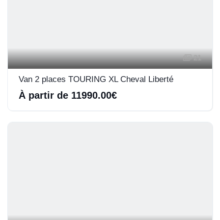
21
Van 2 places TOURING XL Cheval Liberté
À partir de 11990.00€