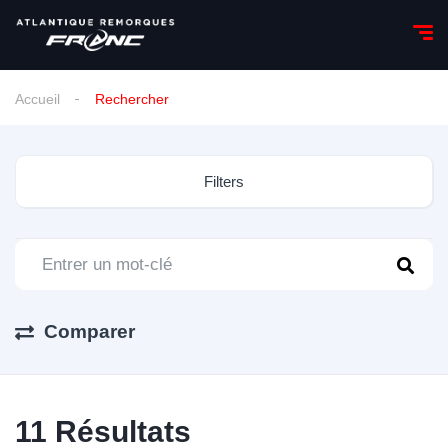
Accueil
Rechercher
Filters
Comparer
11
Résultats