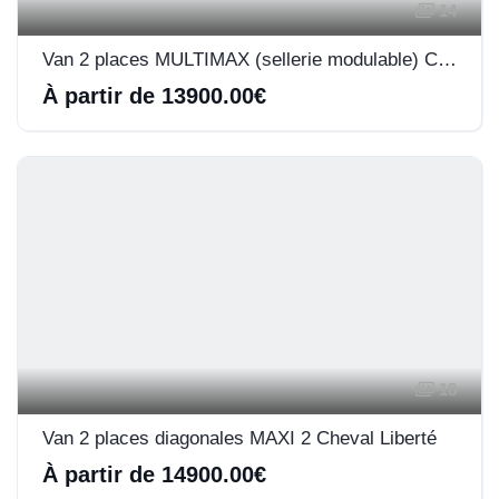
14
Van 2 places MULTIMAX (sellerie modulable) Cheval Liberté
À partir de 13900.00€
18
Van 2 places diagonales MAXI 2 Cheval Liberté
À partir de 14900.00€