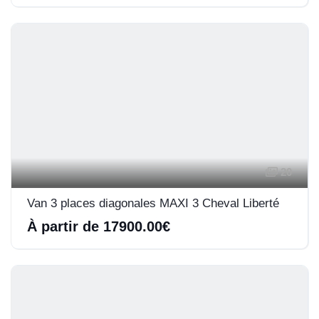
20
Van 3 places diagonales MAXI 3 Cheval Liberté
À partir de 17900.00€