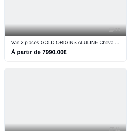
16
Van 2 places GOLD ORIGINS ALULINE Cheval Liberté
À partir de 7990.00€
11