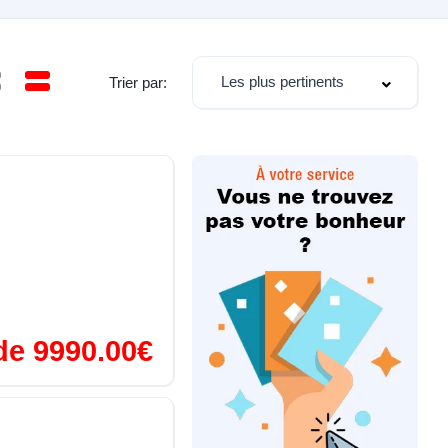
Les plus pertinents
Trier par:
 de 9990.00€