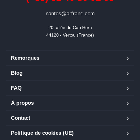
nantes@arfranc.com
20, allée du Cap Horn

44120 - Vertou (France)
Remorques
Blog
FAQ
À propos
Contact
Politique de cookies (UE)