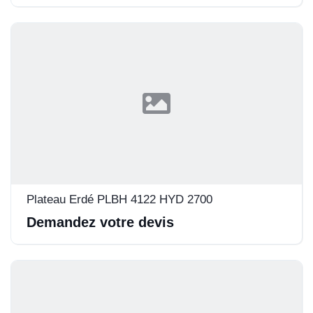
Plateau Erdé PLBH 4122 HYD 2700
Demandez votre devis