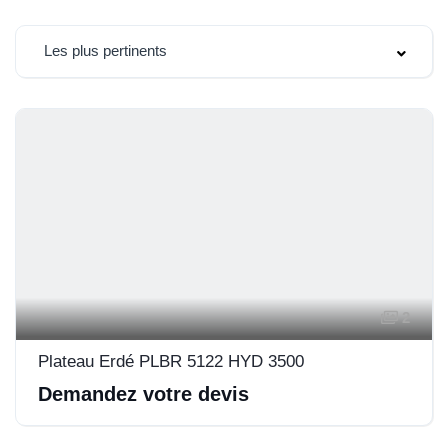
Les plus pertinents
2
Plateau Erdé PLBR 5122 HYD 3500
Demandez votre devis