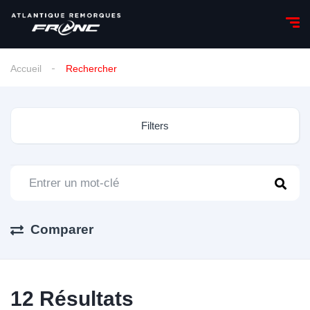
Accueil
Rechercher
Filters
Comparer
12
Résultats