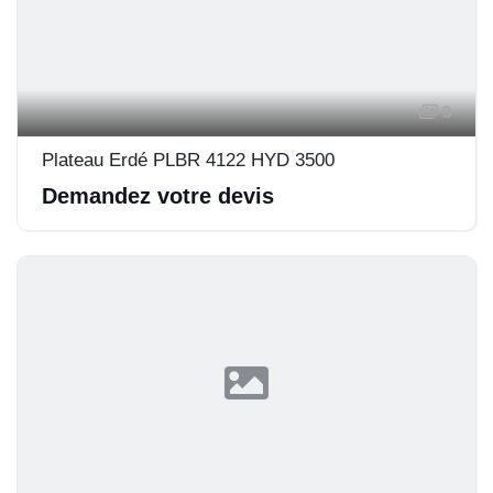
3
Plateau Erdé PLBR 4122 HYD 3500
Demandez votre devis