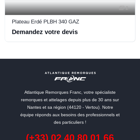
2
Plateau Erdé PLBH 340 GAZ
Demandez votre devis
Atlantique Remorques Franc, votre spécialiste
remorques et attelages depuis plus de 30 ans sur
Nantes et sa région (44120 - Vertou). Notre
équipe réponds aux besoins des professionnels et
des particuliers !
(+33) 02 40 80 01 66