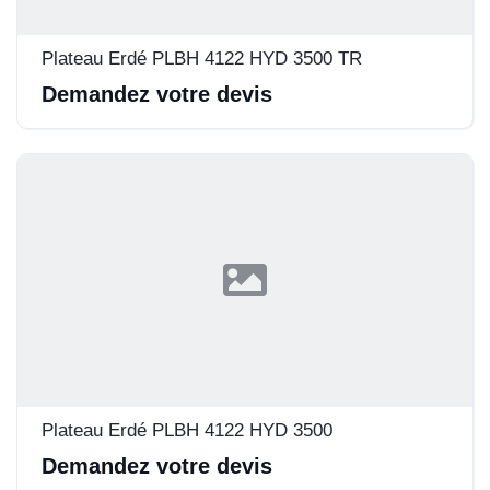
Plateau Erdé PLBH 4122 HYD 3500 TR
Demandez votre devis
Plateau Erdé PLBH 4122 HYD 3500
Demandez votre devis