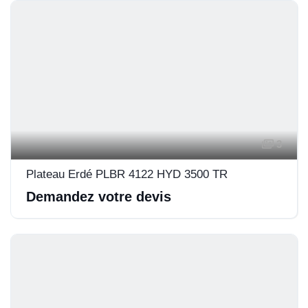
3
Plateau Erdé PLBR 4122 HYD 3500 TR
Demandez votre devis