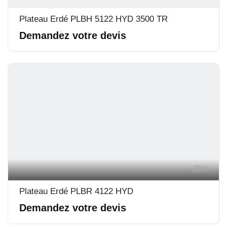
Plateau Erdé PLBH 5122 HYD 3500 TR
Demandez votre devis
3
Plateau Erdé PLBR 4122 HYD
Demandez votre devis