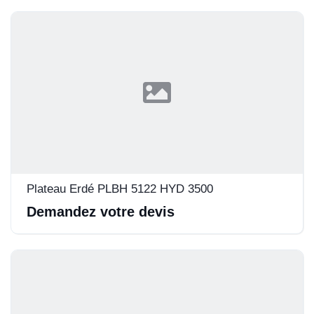
Plateau Erdé PLBH 5122 HYD 3500
Demandez votre devis