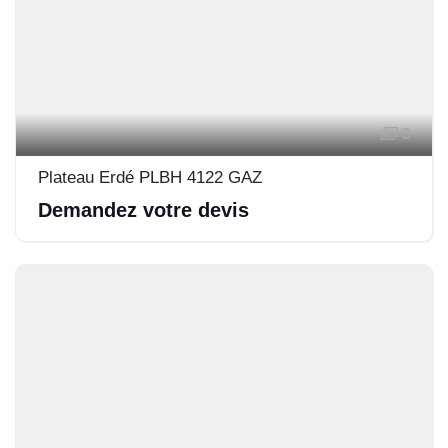
3
Plateau Erdé PLBH 4122 GAZ
Demandez votre devis