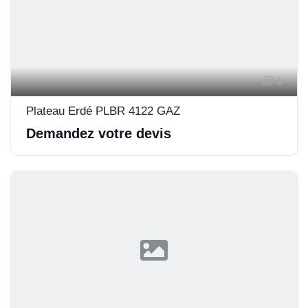
3
Plateau Erdé PLBR 4122 GAZ
Demandez votre devis