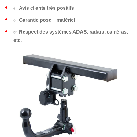
✅
Avis clients très positifs
✅
Garantie pose + matériel
✅
Respect des systèmes ADAS, radars, caméras,
etc.