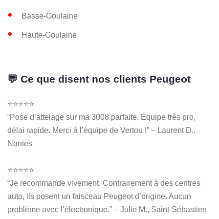
Basse-Goulaine
Haute-Goulaine
💬 Ce que disent nos clients Peugeot
⭐⭐⭐⭐⭐
“Pose d’attelage sur ma 3008 parfaite. Équipe très pro,
délai rapide. Merci à l’équipe de Vertou !” – Laurent D.,
Nantes
⭐⭐⭐⭐⭐
“Je recommande vivement. Contrairement à des centres
auto, ils posent un faisceau Peugeot d’origine. Aucun
problème avec l’électronique.” – Julie M., Saint-Sébastien