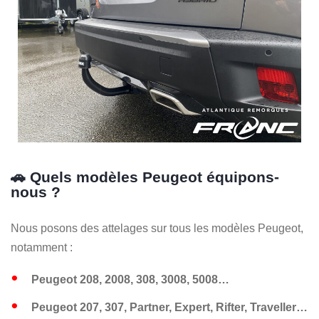
🚗 Quels modèles Peugeot équipons-
nous ?
Nous posons des attelages sur tous les modèles Peugeot,
notamment :
Peugeot 208, 2008, 308, 3008, 5008…
Peugeot 207, 307, Partner, Expert, Rifter, Traveller…