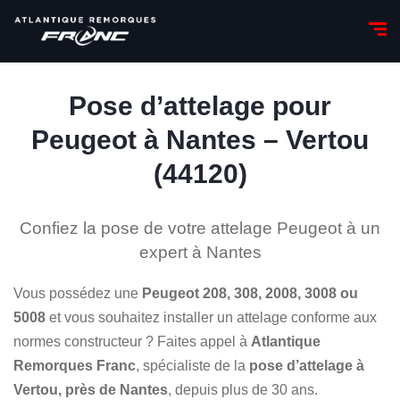
Pose d’attelage pour
Peugeot à Nantes – Vertou
(44120)
Confiez la pose de votre attelage Peugeot à un
expert à Nantes
Vous possédez une
Peugeot 208, 308, 2008, 3008 ou
5008
et vous souhaitez installer un attelage conforme aux
normes constructeur ? Faites appel à
Atlantique
Remorques Franc
, spécialiste de la
pose d’attelage à
Vertou, près de Nantes
, depuis plus de 30 ans.