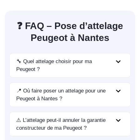
❓ FAQ – Pose d’attelage
Peugeot à Nantes
🔧 Quel attelage choisir pour ma
Peugeot ?
📍 Où faire poser un attelage pour une
Peugeot à Nantes ?
⚠️ L’attelage peut-il annuler la garantie
constructeur de ma Peugeot ?