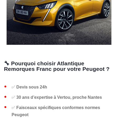
🔧 Pourquoi choisir Atlantique
Remorques Franc pour votre Peugeot ?
✅
Devis sous 24h
✅
30 ans d’expertise à Vertou, proche Nantes
✅
Faisceaux spécifiques conformes normes
Peugeot