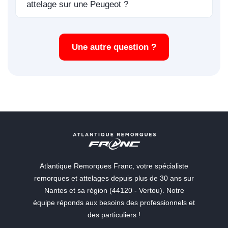
attelage sur une Peugeot ?
Une autre question ?
Atlantique Remorques Franc, votre spécialiste
remorques et attelages depuis plus de 30 ans sur
Nantes et sa région (44120 - Vertou). Notre
équipe réponds aux besoins des professionnels et
des particuliers !