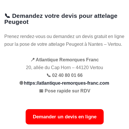
📞 Demandez votre devis pour attelage
Peugeot
Prenez rendez-vous ou demandez un devis gratuit en ligne
pour la pose de votre attelage Peugeot à Nantes – Vertou.
📍 Atlantique Remorques Franc
20, allée du Cap Horn – 44120 Vertou
📞 02 40 80 01 66
🌐
https://atlantique-remorques-franc.com
📅 Pose rapide sur RDV
Demander un devis en ligne