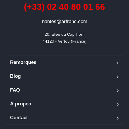
(+33) 02 40 80 01 66
nantes@arfranc.com
20, allée du Cap Horn

44120 - Vertou (France)
Remorques
Blog
FAQ
À propos
Contact