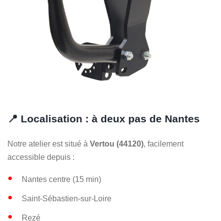
📍 Localisation : à deux pas de Nantes
Notre atelier est situé à
Vertou (44120)
, facilement
accessible depuis :
Nantes centre (15 min)
Saint-Sébastien-sur-Loire
Rezé