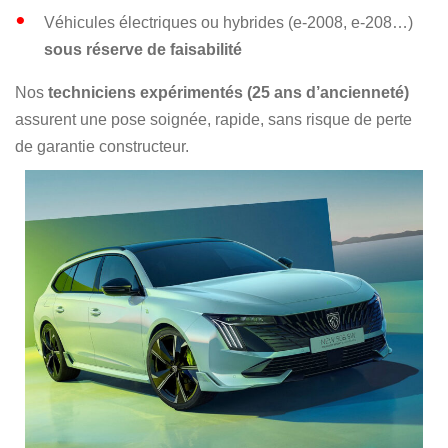
Véhicules électriques ou hybrides (e-2008, e-208…)
sous réserve de faisabilité
Nos
techniciens expérimentés (25 ans d’ancienneté)
assurent une pose soignée, rapide, sans risque de perte
de garantie constructeur.