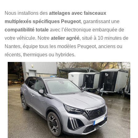
Nous installons des
attelages avec faisceaux
multiplexés spécifiques Peugeot
, garantissant une
compatibilité totale
avec l’électronique embarquée de
votre véhicule. Notre
atelier agréé
, situé à 10 minutes de
Nantes, équipe tous les modèles Peugeot, anciens ou
récents, thermiques ou hybrides.