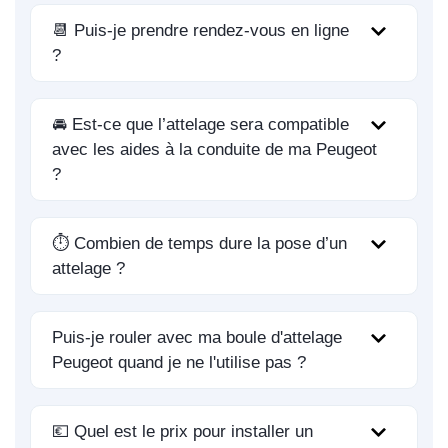
📆 Puis-je prendre rendez-vous en ligne
?
🚘 Est-ce que l’attelage sera compatible
avec les aides à la conduite de ma Peugeot
?
⏱️ Combien de temps dure la pose d’un
attelage ?
Puis-je rouler avec ma boule d'attelage
Peugeot quand je ne l'utilise pas ?
💶 Quel est le prix pour installer un